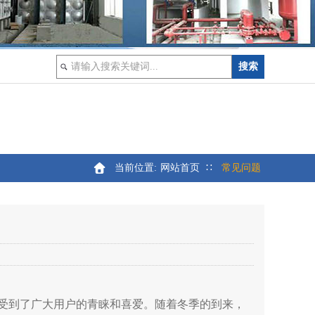
当前位置:
网站首页
∷
常见问题
受到了广大用户的青睐和喜爱。随着冬季的到来，