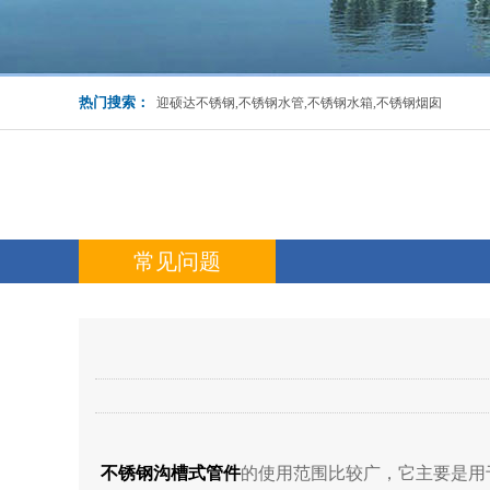
热门搜索：
迎硕达不锈钢,不锈钢水管,不锈钢水箱,不锈钢烟囱
常见问题
不锈钢沟槽式管件
的使用范围比较广，它主要是用