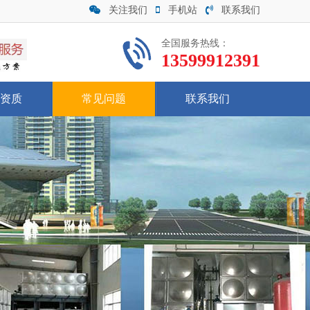
关注我们
手机站
联系我们
全国服务热线：
13599912391
资质
常见问题
联系我们