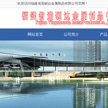
欢迎访问福建省迎硕达金属制品有限公司官网！
网站首页
公司简介
产品