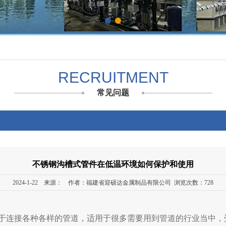
RECRUITMENT
常见问题
不锈钢沟槽式管件在低温环境如何保护和使用
2024-1-22 来源： 作者：福建省迎硕达金属制品有限公司 浏览次数：728
于连接各种各样的管道，适用于很多需要用到管道的行业当中，