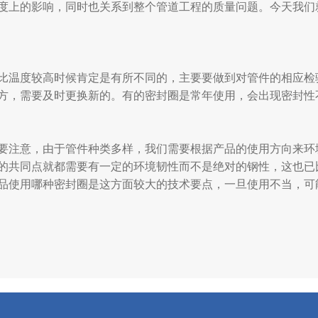
度上的影响，同时也关系到整个管道工程的质量问题。今天我们
比温度较高时候肯定是有所不同的，主要要做到对管件的相应检
方，需要及时更换新的。有的密封圈是常年使用，会出现密封性
要注意，由于管件种类多样，我们需要根据产品的使用方向来环
的共同点就都需要有一定的环境韧性而不是绝对的钢性，这也已
品使用哪种密封圈是这方面较大的技术要点，一旦使用不当，可