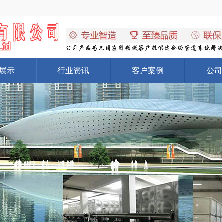
展示
行业资讯
客户案例
公司