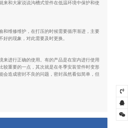
就来和大家说说沟槽式管件在低温环境中保护和使
验和维修维护，在打压的时候需要循序渐进，主要
不好的现象，对此需要及时更换。
境来进行正确的使用。有的产品是在室内进行使用
比较重要的一点，其次就是在冬季安装管件时变形
能会造成密封不良的问题，密封虽然看似简单，但