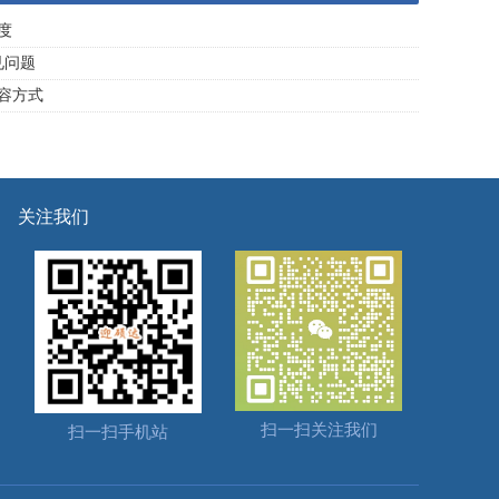
度
见问题
容方式
关注我们
扫一扫关注我们
扫一扫手机站